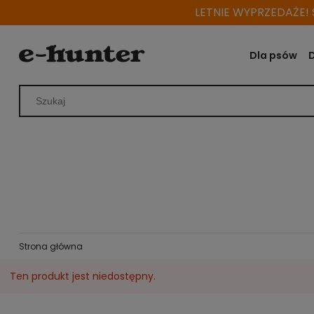
LETNIE WYPRZEDAŻE! S
Dla psów
Strona główna
Ten produkt jest niedostępny.