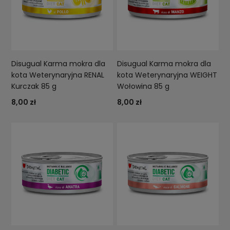
Disugual Karma mokra dla
Disugual Karma mokra dla
kota Weterynaryjna RENAL
kota Weterynaryjna WEIGHT
Kurczak 85 g
Wołowina 85 g
8,00 zł
8,00 zł