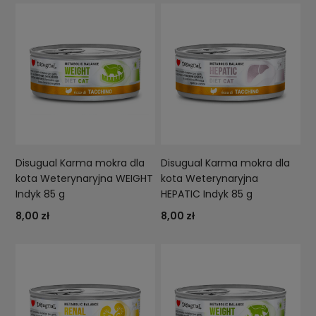
Disugual Karma mokra dla
Disugual Karma mokra dla
kota Weterynaryjna WEIGHT
kota Weterynaryjna
Indyk 85 g
HEPATIC Indyk 85 g
8,00 zł
8,00 zł