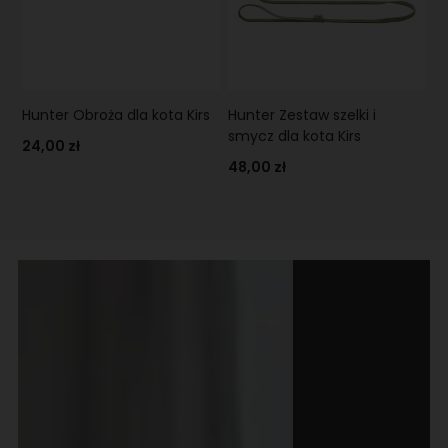
Hunter Obroża dla kota Kirs
Hunter Zestaw szelki i
smycz dla kota Kirs
24,00 zł
48,00 zł