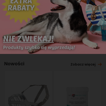
Nowości
Zobacz więcej