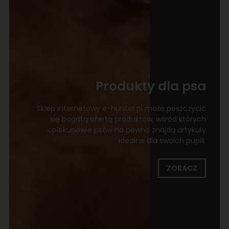
Produkty dla psa
Sklep internetowy e-hunter.pl może poszczycić
się bogatą ofertą produktów, wśród których
opiekunowie psów na pewno znajdą artykuły
idealne dla swoich pupili.
ZOBACZ