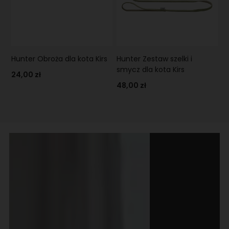
Hunter Obroża dla kota Kirs
Hunter Zestaw szelki i
smycz dla kota Kirs
24,00 zł
48,00 zł