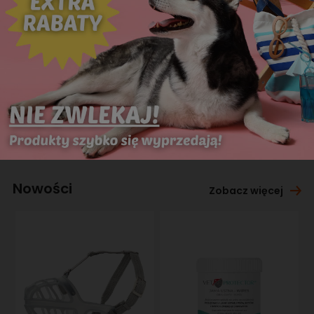
Nowości
Zobacz więcej