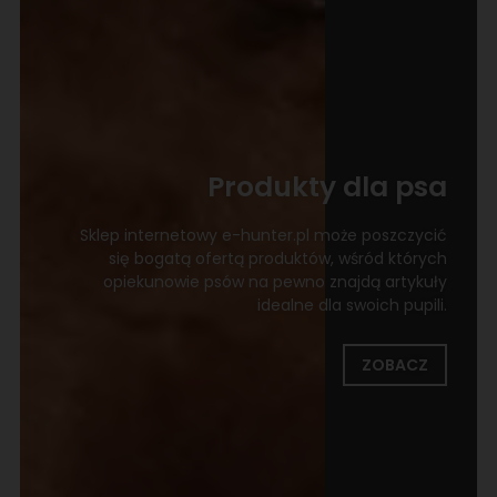
Produkty dla psa
Sklep internetowy e-hunter.pl może poszczycić
się bogatą ofertą produktów, wśród których
opiekunowie psów na pewno znajdą artykuły
idealne dla swoich pupili.
ZOBACZ