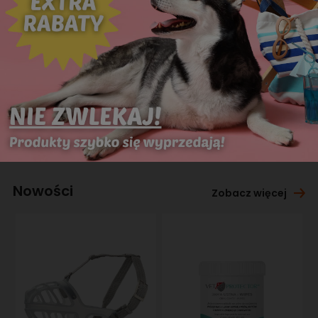
Nowości
Zobacz więcej