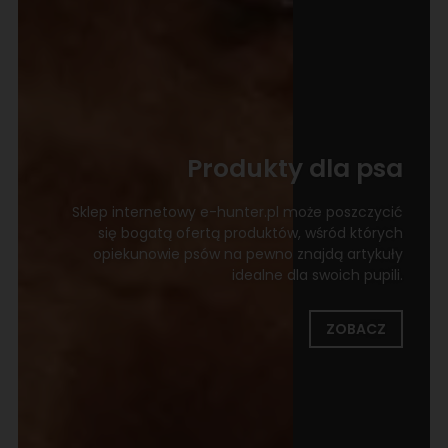
Produkty dla psa
Sklep internetowy e-hunter.pl może poszczycić
się bogatą ofertą produktów, wśród których
opiekunowie psów na pewno znajdą artykuły
idealne dla swoich pupili.
ZOBACZ