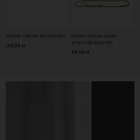
Hunter Obroża dla kota Kirs
Hunter Zestaw szelki i
smycz dla kota Kirs
24,00 zł
48,00 zł