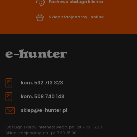
Fachowa obsługa klienta
Sklep stacjonarny i online
kom. 532 713 323
kom. 508 740 143
sklep@e-hunter.pl
Obsługa sklepu internetowego: pn.-pt 7.30-15.30
Sklep stacjonarny: pn.-pt. 7.30-15.30