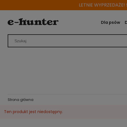
LETNIE WYPRZEDAŻE! S
Dla psów
Strona główna
Ten produkt jest niedostępny.