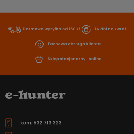
Darmowa wysyłka od 150 zł
14 dni na zwrot
Fachowa obsługa klienta
Sklep stacjonarny i online
kom. 532 713 323