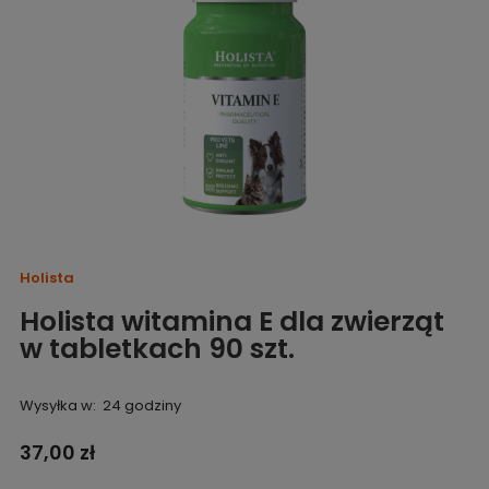
Holista
Holista witamina E dla zwierząt
w tabletkach 90 szt.
Wysyłka w:
24 godziny
37,00 zł