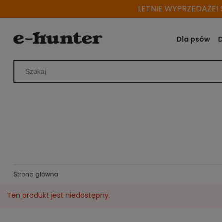
LETNIE WYPRZEDAŻE! S
Dla psów
Strona główna
Ten produkt jest niedostępny.