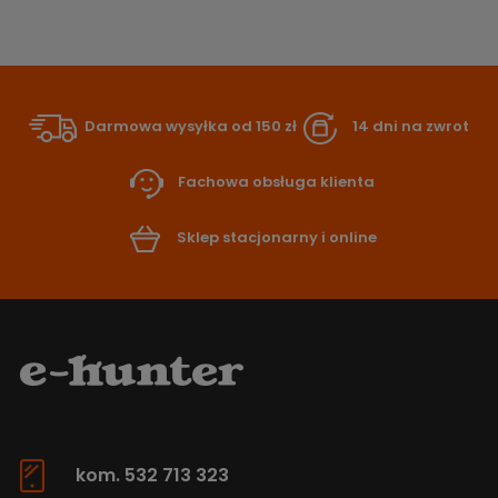
Darmowa wysyłka od 150 zł
14 dni na zwrot
Fachowa obsługa klienta
Sklep stacjonarny i online
kom. 532 713 323