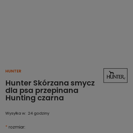
HUNTER
Hunter Skórzana smycz
dla psa przepinana
Hunting czarna
Wysyłka w:
24 godziny
*
rozmiar: