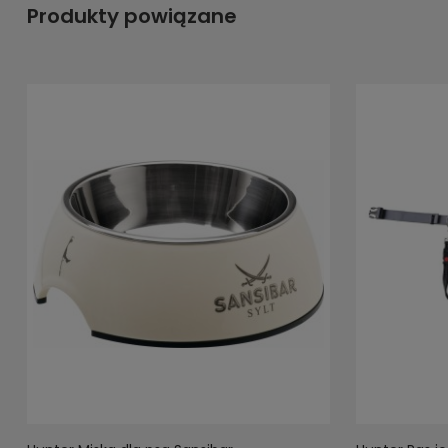
Produkty powiązane