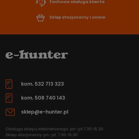
Fachowa obsługa klienta
Sklep stacjonarny i online
kom. 532 713 323
kom. 508 740 143
sklep@e-hunter.pl
Obsługa sklepu internetowego: pn.-pt 7.30-15.30
Sklep stacjonarny: pn.-pt. 7.30-15.30