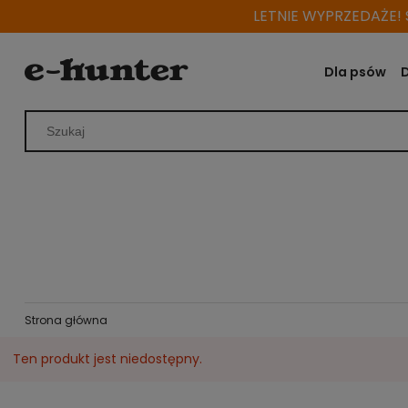
LETNIE WYPRZEDAŻE! S
Dla psów
Strona główna
Ten produkt jest niedostępny.