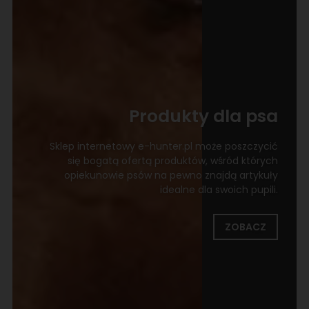
Produkty dla psa
Sklep internetowy e-hunter.pl może poszczycić
się bogatą ofertą produktów, wśród których
opiekunowie psów na pewno znajdą artykuły
idealne dla swoich pupili.
ZOBACZ