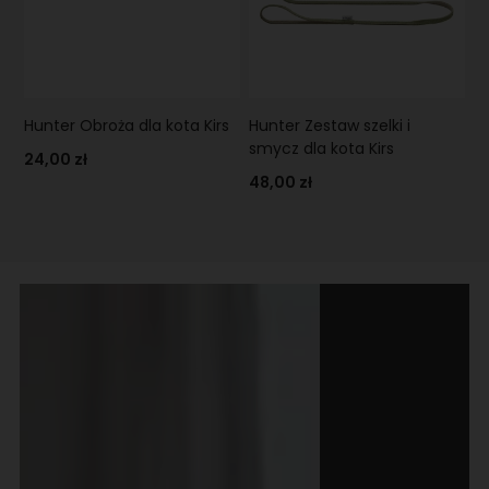
Hunter Obroża dla kota Kirs
Hunter Zestaw szelki i
smycz dla kota Kirs
24,00 zł
48,00 zł