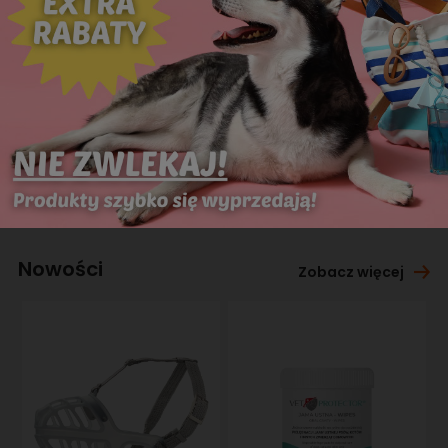
Nowości
Zobacz więcej