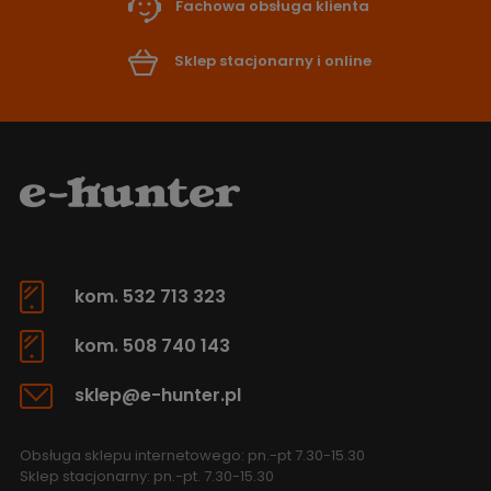
Fachowa obsługa klienta
Sklep stacjonarny i online
kom. 532 713 323
kom. 508 740 143
sklep@e-hunter.pl
Obsługa sklepu internetowego: pn.-pt 7.30-15.30
Sklep stacjonarny: pn.-pt. 7.30-15.30