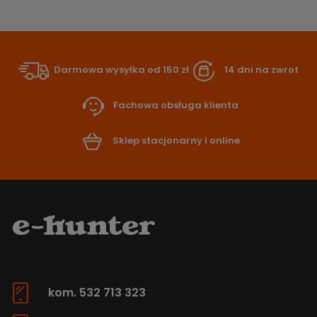
Darmowa wysyłka od 150 zł
14 dni na zwrot
Fachowa obsługa klienta
Sklep stacjonarny i online
kom. 532 713 323