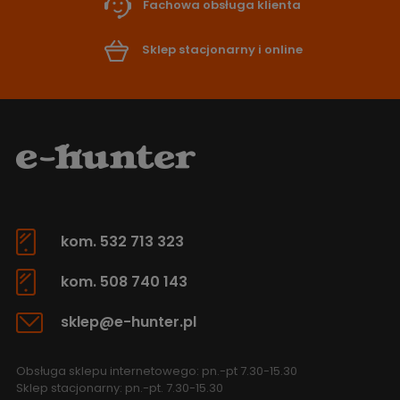
Fachowa obsługa klienta
Sklep stacjonarny i online
kom. 532 713 323
kom. 508 740 143
sklep@e-hunter.pl
Obsługa sklepu internetowego: pn.-pt 7.30-15.30
Sklep stacjonarny: pn.-pt. 7.30-15.30