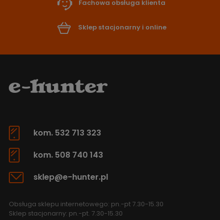
Fachowa obsługa klienta
Sklep stacjonarny i online
kom. 532 713 323
kom. 508 740 143
sklep@e-hunter.pl
Obsługa sklepu internetowego: pn.-pt 7.30-15.30
Sklep stacjonarny: pn.-pt. 7.30-15.30