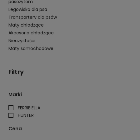
pasożytom
Legowisko dla psa
Transportery dla psów
Maty chłodzące
Akcesoria chłodzące
Nieczystości
Maty samochodowe
Filtry
Marki
FERRIBIELLA
HUNTER
Cena