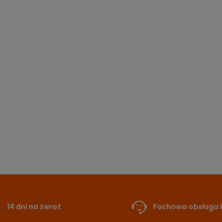
14 dni na zwrot
Fachowa obsługa k