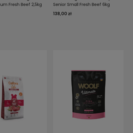
ium Fresh Beef 2,5kg
Senior Small Fresh Beef 6kg
138,00 zł