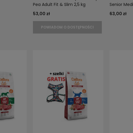
Pea Adult Fit & Slim 2,5 kg
Senior Med
53,00 zł
63,00 zł
POWIADOM O DOSTĘPNOŚCI