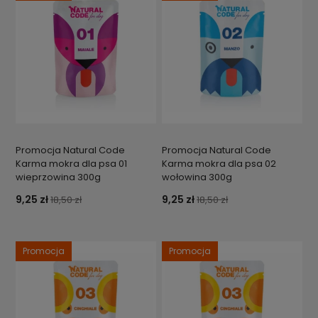
Promocja Natural Code
Promocja Natural Code
Karma mokra dla psa 01
Karma mokra dla psa 02
wieprzowina 300g
wołowina 300g
9,25 zł
9,25 zł
18,50 zł
18,50 zł
Promocja
Promocja