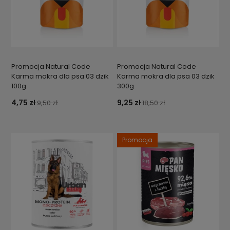
Promocja Natural Code
Promocja Natural Code
Karma mokra dla psa 03 dzik
Karma mokra dla psa 03 dzik
100g
300g
4,75 zł
9,25 zł
9,50 zł
18,50 zł
Promocja