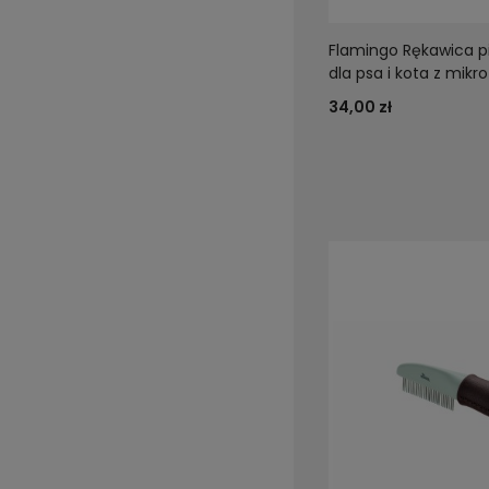
Flamingo Rękawica p
dla psa i kota z mikro
34,00 zł