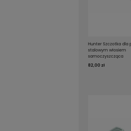
Hunter Szczotka dla 
stalowym włosiem
samoczyszcząca
82,00 zł