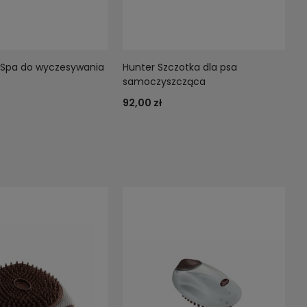
 Spa do wyczesywania
Hunter Szczotka dla psa
samoczyszcząca
92,00 zł