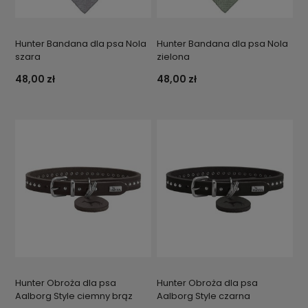
Hunter Bandana dla psa Nola
Hunter Bandana dla psa Nola
szara
zielona
48,00 zł
48,00 zł
Hunter Obroża dla psa
Hunter Obroża dla psa
Aalborg Style ciemny brąz
Aalborg Style czarna