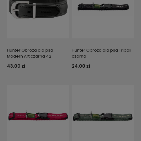
Hunter Obroża dla psa
Hunter Obroża dla psa Tripoli
Modern Art czarna 42
czarna
43,00 zł
24,00 zł