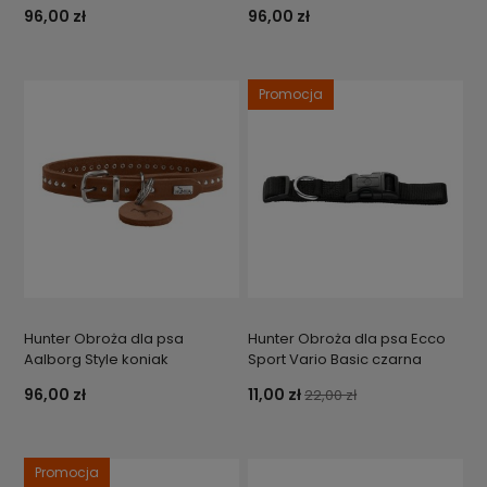
96,00 zł
96,00 zł
Promocja
Hunter Obroża dla psa
Hunter Obroża dla psa Ecco
Aalborg Style koniak
Sport Vario Basic czarna
96,00 zł
11,00 zł
22,00 zł
Promocja