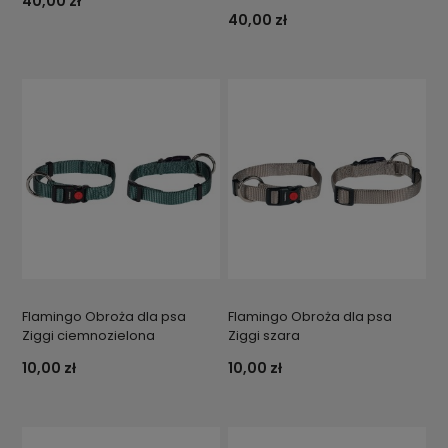
40,00 zł
40,00 zł
Flamingo Obroża dla psa
Flamingo Obroża dla psa
Ziggi ciemnozielona
Ziggi szara
10,00 zł
10,00 zł