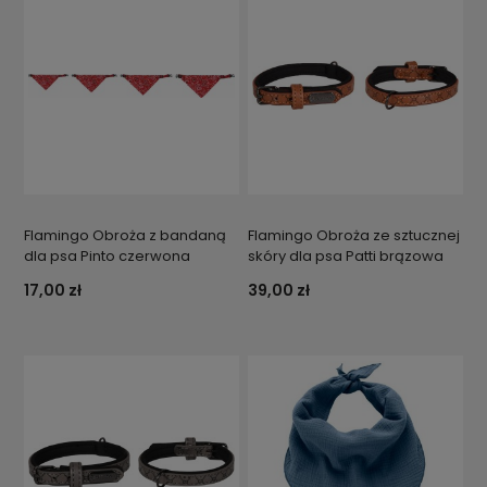
Flamingo Obroża z bandaną
Flamingo Obroża ze sztucznej
dla psa Pinto czerwona
skóry dla psa Patti brązowa
17,00 zł
39,00 zł