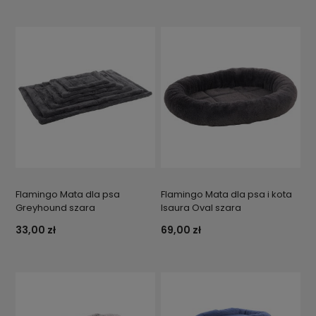
Flamingo Mata dla psa
Flamingo Mata dla psa i kota
Greyhound szara
Isaura Oval szara
33,00 zł
69,00 zł