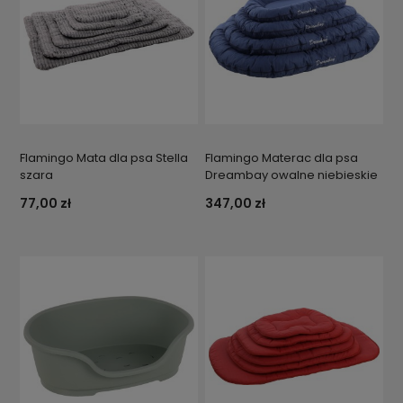
Flamingo Mata dla psa Stella
Flamingo Materac dla psa
szara
Dreambay owalne niebieskie
77,00 zł
347,00 zł