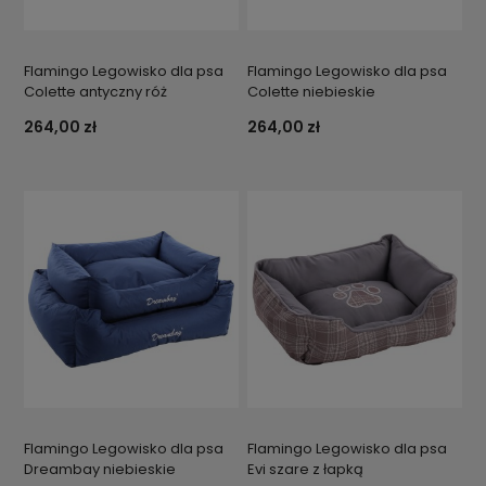
Flamingo Legowisko dla psa
Flamingo Legowisko dla psa
Colette antyczny róż
Colette niebieskie
264,00 zł
264,00 zł
Flamingo Legowisko dla psa
Flamingo Legowisko dla psa
Dreambay niebieskie
Evi szare z łapką