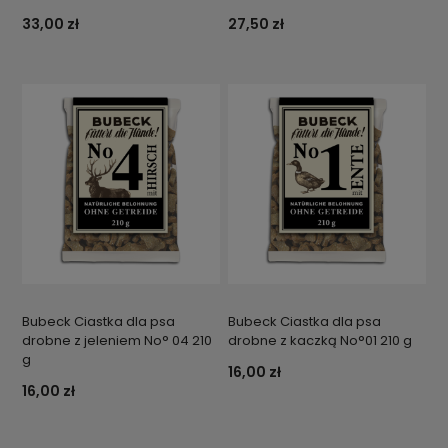
33,00 zł
27,50 zł
Bubeck Ciastka dla psa
Bubeck Ciastka dla psa
drobne z jeleniem No° 04 210
drobne z kaczką No°01 210 g
g
16,00 zł
16,00 zł