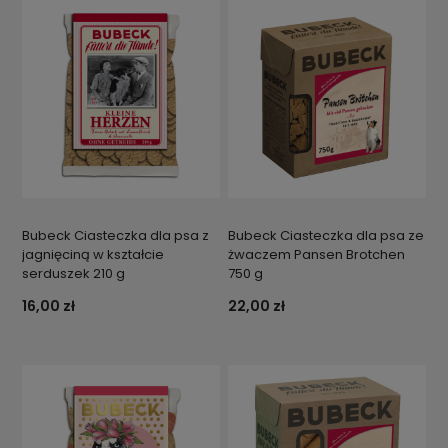
Bubeck Ciasteczka dla psa z
Bubeck Ciasteczka dla psa ze
jagnięciną w kształcie
żwaczem Pansen Brotchen
serduszek 210 g
750 g
16,00 zł
22,00 zł