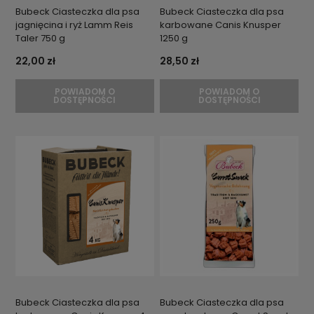
Bubeck Ciasteczka dla psa
Bubeck Ciasteczka dla psa
jagnięcina i ryż Lamm Reis
karbowane Canis Knusper
Taler 750 g
1250 g
22,00 zł
28,50 zł
POWIADOM O
POWIADOM O
DOSTĘPNOŚCI
DOSTĘPNOŚCI
Bubeck Ciasteczka dla psa
Bubeck Ciasteczka dla psa