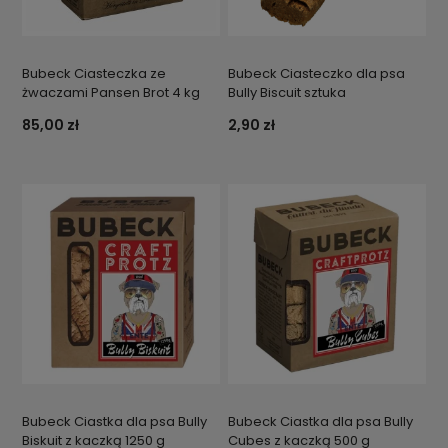
Bubeck Ciasteczka ze
Bubeck Ciasteczko dla psa
żwaczami Pansen Brot 4 kg
Bully Biscuit sztuka
85,00 zł
2,90 zł
Bubeck Ciastka dla psa Bully
Bubeck Ciastka dla psa Bully
Biskuit z kaczką 1250 g
Cubes z kaczką 500 g