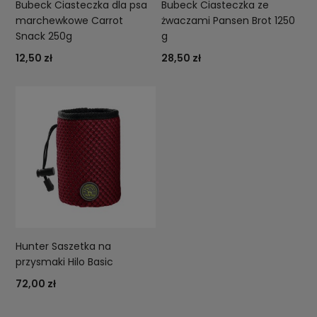
Bubeck Ciasteczka dla psa
Bubeck Ciasteczka ze
marchewkowe Carrot
żwaczami Pansen Brot 1250
Snack 250g
g
12,50 zł
28,50 zł
Hunter Saszetka na
przysmaki Hilo Basic
72,00 zł