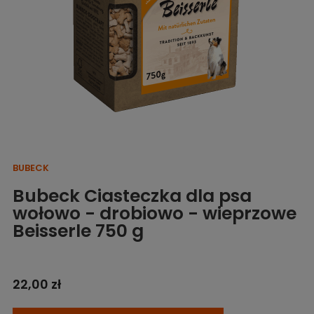
BUBECK
Bubeck Ciasteczka dla psa
wołowo - drobiowo - wieprzowe
Beisserle 750 g
22,00 zł