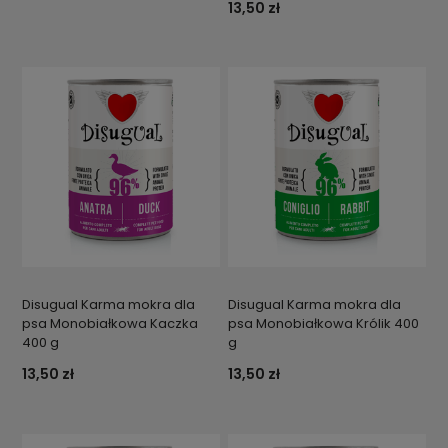
13,50 zł
Disugual Karma mokra dla
Disugual Karma mokra dla
psa Monobiałkowa Kaczka
psa Monobiałkowa Królik 400
400 g
g
13,50 zł
13,50 zł