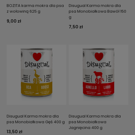
BOZITA karma mokra dla psa
Disugual Karma mokra dla
z wołowiną 625 g
psa Monobiałkowa Bawół 150
g
9,00 zł
7,50 zł
Disugual Karma mokra dla
Disugual Karma mokra dla
psa Monobiałkowa Gęś 400 g
psa Monobiałkowa
Jagnięcina 400 g
13,50 zł