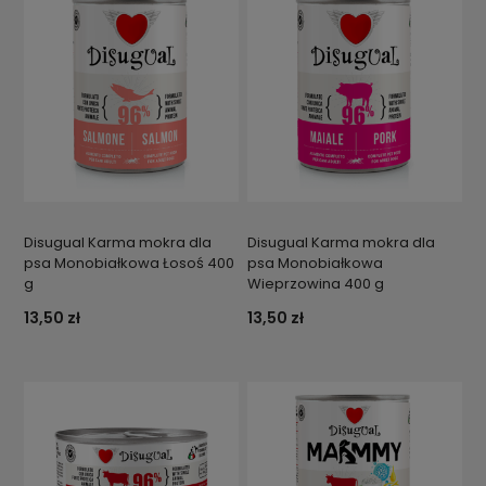
Disugual Karma mokra dla
Disugual Karma mokra dla
psa Monobiałkowa Łosoś 400
psa Monobiałkowa
g
Wieprzowina 400 g
13,50 zł
13,50 zł