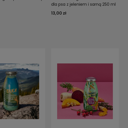
dla psa z jeleniem i sarną 250 ml
13,00 zł