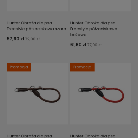
Hunter Obroża dla psa
Hunter Obroża dla psa
Freestyle półzaciskowa szara
Freestyle półzaciskowa
beżowa
57,60 zł
72,00 zł
61,60 zł
77,00 zł
Promocja
Promocja
Hunter Obroża dla psa
Hunter Obroża dla psa