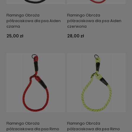
Flamingo Obroża
Flamingo Obroża
półzaciskowa dla psa Aiden
półzaciskowa dla psa Aiden
czarna
czerwona
25,00 zł
28,00 zł
Flamingo Obroża
Flamingo Obroża
półzaciskowa dla psa Rimo
półzaciskowa dla psa Rimo