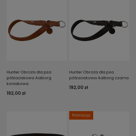
Hunter Obroża dla psa
Hunter Obroża dla psa
półzaciskowa Aalborg
półzaciskowa Aalborg czarna
koniakowa
192,00 zł
192,00 zł
Promocja