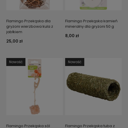
Flamingo Przekąska dla
Flamingo Przekąska kamień
gryzoni wierzbowa kula z
mineralny dla gryzoni 50 g
jabłkiem
8,00 zł
25,00 zł
Nowość
Nowość
Flamingo Przekąska sól
Flamingo Przekąska tuba z