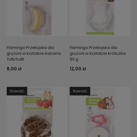
Flamingo Przekąska dla
Flamingo Przekąska dla
gryzoni w kształcie banana
gryzoni w kształcie króliczka
Tutti frutti
80 g
8,00 zł
12,00 zł
Nowość
Nowość