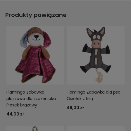
Produkty powiązane
Flamingo Zabawka
Flamingo Zabawka dla psa
pluszowa dla szczeniaka
Osiołek z liną
Piesek brązowy
46,00 zł
44,00 zł