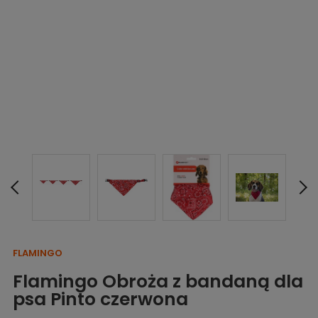
FLAMINGO
Flamingo Obroża z bandaną dla
psa Pinto czerwona