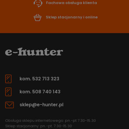
Fachowa obsługa klienta
Sklep stacjonarny i online
kom. 532 713 323
kom. 508 740 143
sklep@e-hunter.pl
Obsługa sklepu internetowego: pn.-pt 7.30-15.30
Sklep stacjonarny: pn.-pt. 7.30-15.30