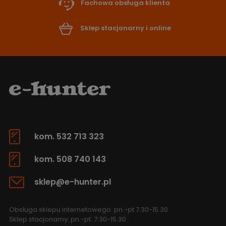
Fachowa obsługa klienta
Sklep stacjonarny i online
kom. 532 713 323
kom. 508 740 143
sklep@e-hunter.pl
Obsługa sklepu internetowego: pn.-pt 7.30-15.30
Sklep stacjonarny: pn.-pt. 7.30-15.30