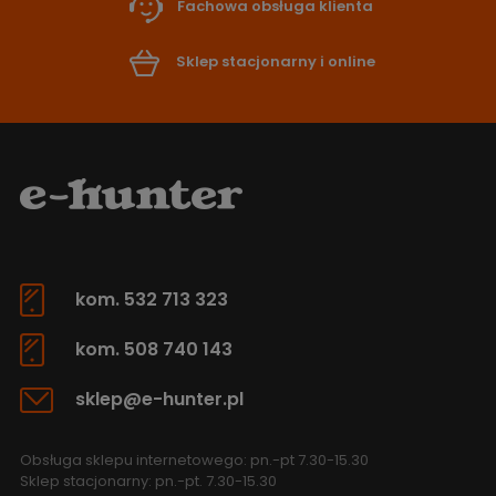
Fachowa obsługa klienta
Sklep stacjonarny i online
kom. 532 713 323
kom. 508 740 143
sklep@e-hunter.pl
Obsługa sklepu internetowego: pn.-pt 7.30-15.30
Sklep stacjonarny: pn.-pt. 7.30-15.30