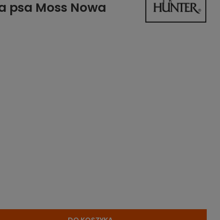
la psa Moss Nowa