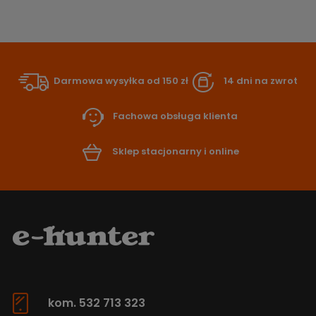
Darmowa wysyłka od 150 zł
14 dni na zwrot
Fachowa obsługa klienta
Sklep stacjonarny i online
kom. 532 713 323