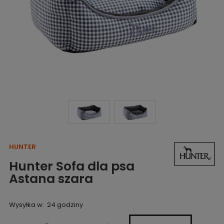
HUNTER
Hunter Sofa dla psa
Astana szara
Wysyłka w:
24 godziny