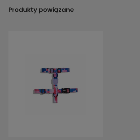
Produkty powiązane