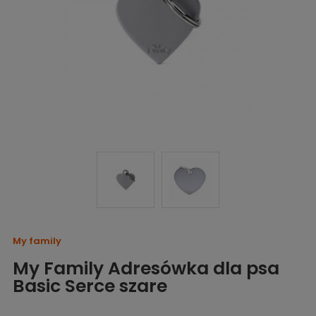
My family
My Family Adresówka dla psa
Basic Serce szare