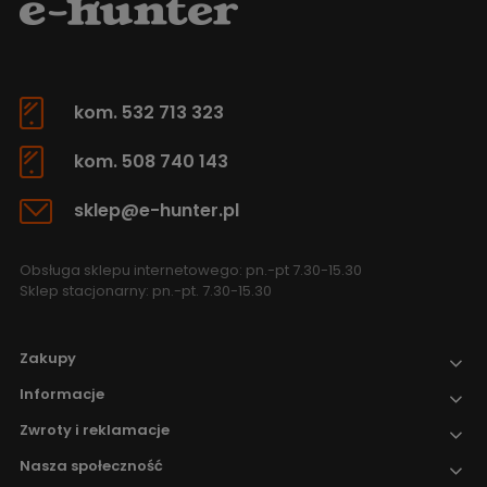
kom. 532 713 323
kom. 508 740 143
sklep@e-hunter.pl
Obsługa sklepu internetowego: pn.-pt 7.30-15.30
Sklep stacjonarny: pn.-pt. 7.30-15.30
Zakupy
Informacje
Zwroty i reklamacje
Nasza społeczność