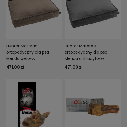
Hunter Materac
Hunter Materac
ortopedyczny dla psa
ortopedyczny dla psa
Merida beżowy
Merida antracytowy
471,00 zł
471,00 zł