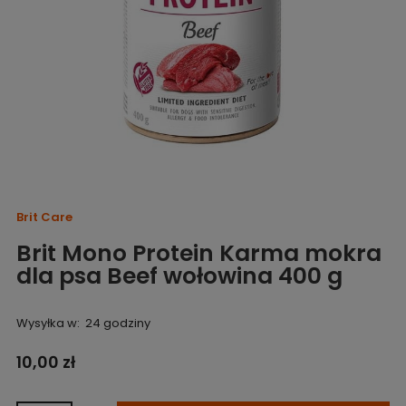
Brit Care
Brit Mono Protein Karma mokra
dla psa Beef wołowina 400 g
Wysyłka w:
24 godziny
10,00 zł