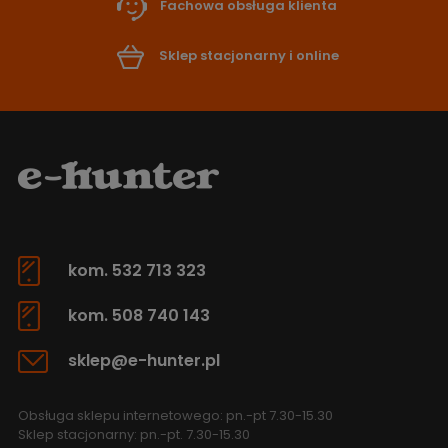
Fachowa obsługa klienta
Sklep stacjonarny i online
kom. 532 713 323
kom. 508 740 143
sklep@e-hunter.pl
Obsługa sklepu internetowego: pn.-pt 7.30-15.30
Sklep stacjonarny: pn.-pt. 7.30-15.30