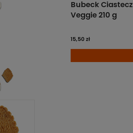
Bubeck Ciastecz
Veggie 210 g
15,50 zł