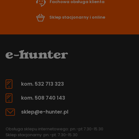
Fachowa obsługa klienta
Sklep stacjonarny i online
kom. 532 713 323
kom. 508 740 143
sklep@e-hunter.pl
Obsługa sklepu internetowego: pn.-pt 7.30-15.30
Sklep stacjonarny: pn.-pt. 7.30-15.30