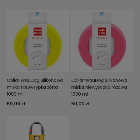
Collar WauDog Silikonowa
Collar WauDog Silikonowa
miska niewysypka żółta
miska niewysypka różowa
1000 ml
1000 ml
50,00 zł
50,00 zł