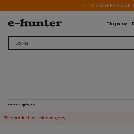
LETNIE WYPRZEDAŻE! S
Dla psów
Strona główna
Ten produkt jest niedostępny.