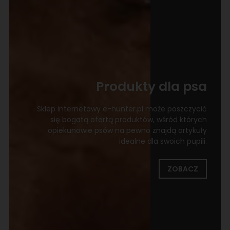
Produkty dla psa
Sklep internetowy e-hunter.pl może poszczycić
się bogatą ofertą produktów, wśród których
opiekunowie psów na pewno znajdą artykuły
idealne dla swoich pupili.
ZOBACZ