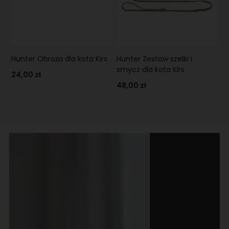
Hunter Obroża dla kota Kirs
Hunter Zestaw szelki i
smycz dla kota Kirs
24,00 zł
48,00 zł