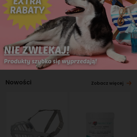
Nowości
Zobacz więcej