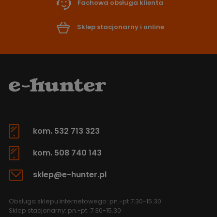
Fachowa obsługa klienta
Sklep stacjonarny i online
kom. 532 713 323
kom. 508 740 143
sklep@e-hunter.pl
Obsługa sklepu internetowego: pn.-pt 7.30-15.30
Sklep stacjonarny: pn.-pt. 7.30-15.30