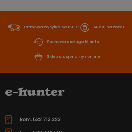
Darmowa wysyłka od 150 zł
14 dni na zwrot
Fachowa obsługa klienta
Sklep stacjonarny i online
kom. 532 713 323