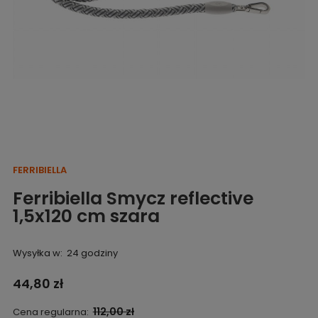
FERRIBIELLA
Ferribiella Smycz reflective
1,5x120 cm szara
Wysyłka w:
24 godziny
44,80 zł
112,00 zł
Cena regularna: