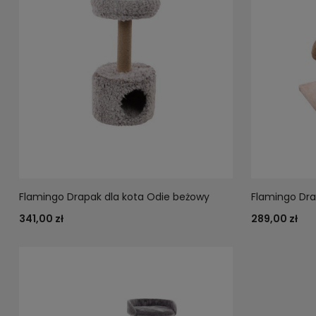
Flamingo Drapak dla kota Odie beżowy
Flamingo Dra
341,00 zł
289,00 zł