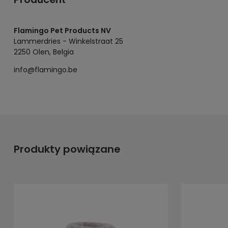
Flamingo Pet Products NV
Lammerdries - Winkelstraat 25
2250 Olen, Belgia
info@flamingo.be
Produkty powiązane