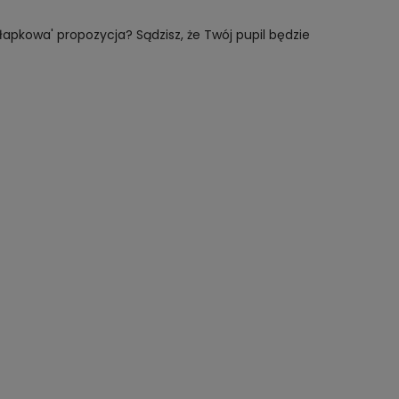
apkowa' propozycja? Sądzisz, że Twój pupil będzie