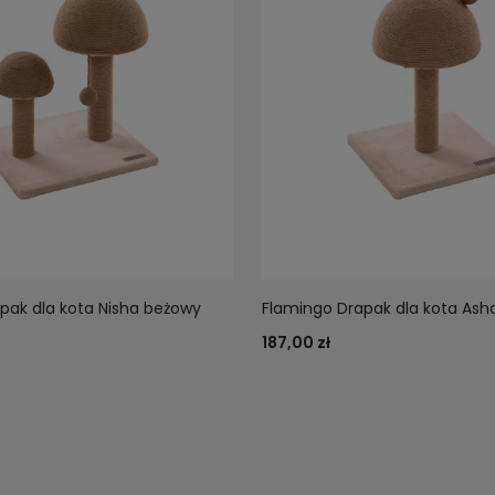
pak dla kota Nisha beżowy
Flamingo Drapak dla kota Ash
187,00 zł