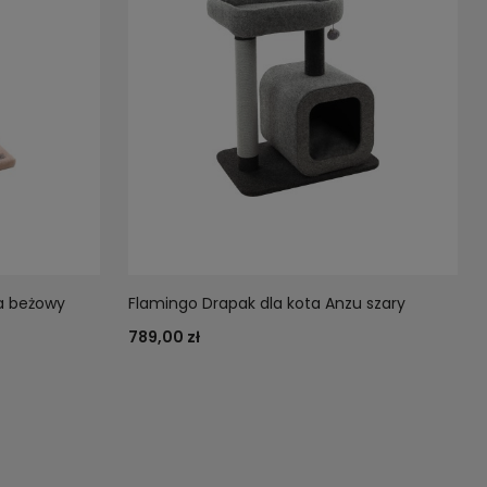
a beżowy
Flamingo Drapak dla kota Anzu szary
789,00 zł