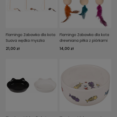
Flamingo Zabawka dla kota
Flamingo Zabawka dla kota
Suava wędka myszka
drewniana piłka z piórkami
21,00 zł
14,00 zł