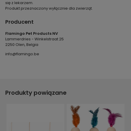
się z lekarzem.
Produkt przeznaczony wyłącznie dla zwierząt.
Producent
Flamingo Pet Products NV
Lammerdries - Winkelstraat 25
2250 Olen, Belgia
info@flamingo.be
Produkty powiązane