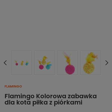
FLAMINGO
Flamingo Kolorowa zabawka
dla kota piłka z piórkami